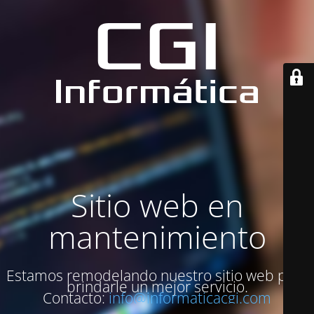
Sitio web en
mantenimiento
Estamos remodelando nuestro sitio web para
brindarle un mejor servicio.
Contacto:
info@informaticacgi.com